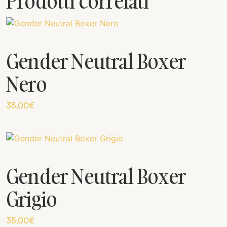
Prodotti correlati
Gender Neutral Boxer
Nero
35,00
€
Gender Neutral Boxer
Grigio
35,00
€