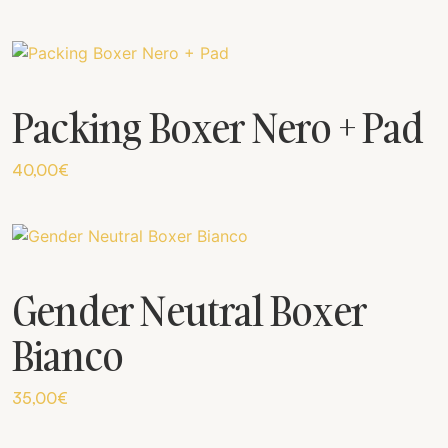
Packing Boxer Nero + Pad
40,00
€
Gender Neutral Boxer
Bianco
35,00
€