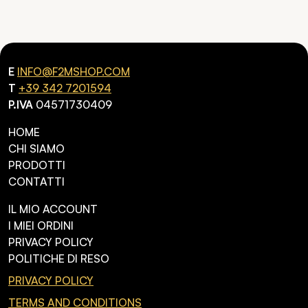
E
INFO@F2MSHOP.COM
T
+39 342 7201594
P.IVA
04571730409
HOME
CHI SIAMO
PRODOTTI
CONTATTI
IL MIO ACCOUNT
I MIEI ORDINI
PRIVACY POLICY
POLITICHE DI RESO
PRIVACY POLICY
TERMS AND CONDITIONS