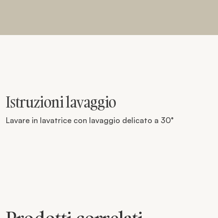
Istruzioni lavaggio
Lavare in lavatrice con lavaggio delicato a 30°