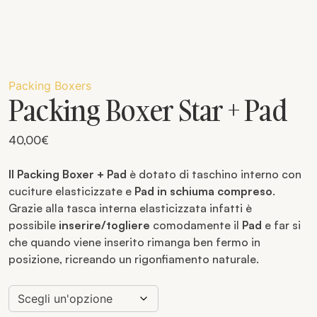
Packing Boxers
Packing Boxer Star + Pad
40,00
€
Il Packing Boxer + Pad
è dotato di taschino interno con
cuciture elasticizzate e
Pad in schiuma compreso
.
Grazie alla tasca interna elasticizzata infatti è
possibile
inserire/togliere
comodamente il
Pad
e far si
che quando viene inserito rimanga ben fermo in
posizione, ricreando un rigonfiamento naturale.