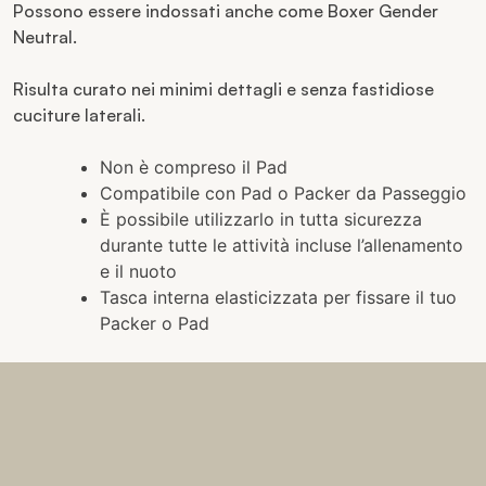
Possono essere indossati anche come Boxer Gender
Neutral.
Risulta curato nei minimi dettagli e senza fastidiose
cuciture laterali.
Non è compreso il Pad
Compatibile con Pad o Packer da Passeggio
È possibile utilizzarlo in tutta sicurezza
durante tutte le attività incluse l’allenamento
e il nuoto
Tasca interna elasticizzata per fissare il tuo
Packer o Pad