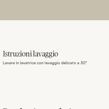
Istruzioni lavaggio
Lavare in lavatrice con lavaggio delicato a 30°