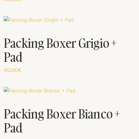
Packing Boxer Grigio +
Pad
40,00
€
Packing Boxer Bianco +
Pad