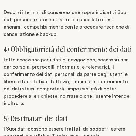
Decorsi i termini di conservazione sopra indicati, i Suoi
dati personali saranno distrutti, cancellati o resi
anonimi, compatibilmente con le procedure tecniche di
cancellazione e backup.
4) Obbligatorietà del conferimento dei dati
Fatta eccezione per i dati di navigazione, necessari per
dar corso ai protocolli informatici e telematici, il
conferimento dei dati personali da parte degli utenti è
libero e facoltativo. Tuttavia, il mancato conferimento
dei dati stessi comporterà l’impossibilità di poter
procedere alle richieste inoltrate o che l’utente intende
inoltrare.
5) Destinatari dei dati
I Suoi dati possono essere trattati da soggetti esterni