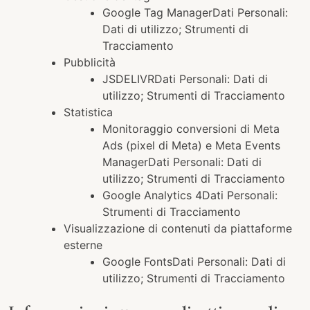
Google Tag ManagerDati Personali:
Dati di utilizzo; Strumenti di
Tracciamento
Pubblicità
JSDELIVRDati Personali: Dati di
utilizzo; Strumenti di Tracciamento
Statistica
Monitoraggio conversioni di Meta
Ads (pixel di Meta) e Meta Events
ManagerDati Personali: Dati di
utilizzo; Strumenti di Tracciamento
Google Analytics 4Dati Personali:
Strumenti di Tracciamento
Visualizzazione di contenuti da piattaforme
esterne
Google FontsDati Personali: Dati di
utilizzo; Strumenti di Tracciamento