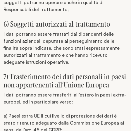
soggetti potranno operare anche in qualità di
Responsabili del trattamento;
6) Soggetti autorizzati al trattamento
I dati potranno essere trattati dai dipendenti delle
funzioni aziendali deputate al perseguimento delle
finalità sopra indicate, che sono stati espressamente
autorizzati al trattamento e che hanno ricevuto
adeguate istruzioni operative.
7) Trasferimento dei dati personali in paesi
non appartenenti all’Unione Europea
I dati potranno essere trasferiti all’estero in paesi extra-
europei, ed in particolare verso:
a) Paesi extra UE il cui livello di protezione dei dati è
stato ritenuto adeguato dalla Commissione Europea ai
sensi dell’art. 45 del GDPR;