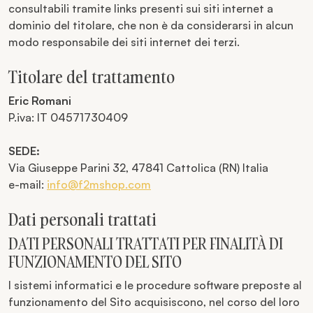
consultabili tramite links presenti sui siti internet a
dominio del titolare, che non è da considerarsi in alcun
modo responsabile dei siti internet dei terzi.
Titolare del trattamento
Eric Romani
P.iva: IT 04571730409
SEDE:
Via Giuseppe Parini 32, 47841 Cattolica (RN) Italia
e-mail:
info@f2mshop.com
Dati personali trattati
DATI PERSONALI TRATTATI PER FINALITÀ DI
FUNZIONAMENTO DEL SITO
I sistemi informatici e le procedure software preposte al
funzionamento del Sito acquisiscono, nel corso del loro