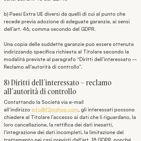
b) Paesi Extra UE diversi da quelli di cui al punto che
recede previa adozione di adeguate garanzie, ai sensi
dell’art. 46, comma secondo del GDPR.
Una copia delle suddette garanzie può essere ottenuta
indirizzando specifica richiesta al Titolare secondo le
modalità previste al paragrafo “Diritti dell’interessato –
Reclamo all’autorità di controllo”.
8) Diritti dell’interessato – reclamo
all’autorità di controllo
Contattando la Società via e-mail
all’indirizzo
info@f2mshop.com
, gli interessati possono
chiedere al Titolare l’accesso ai dati che li riguardano, la
loro cancellazione, la rettifica dei dati inesatti,
l’integrazione dei dati incompleti, la limitazione del
trattamento nei casi previsti dall’art. 18 GDPR, nonché