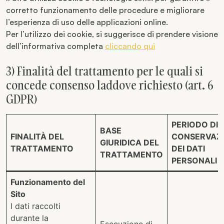
corretto funzionamento delle procedure e migliorare
l’esperienza di uso delle applicazioni online.
Per l’utilizzo dei cookie, si suggerisce di prendere visione
dell’informativa completa
cliccando qui
3) Finalità del trattamento per le quali si
concede consenso laddove richiesto (art. 6
GDPR)
PERIODO DI
BASE
FINALITÀ DEL
CONSERVAZ
GIURIDICA DEL
TRATTAMENTO
DEI DATI
TRATTAMENTO
PERSONALI
Funzionamento del
Sito
I dati raccolti
durante la