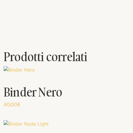
Prodotti correlati
Binder Nero
40,00
€