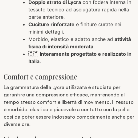
Doppio strato di Lycra
con fodera interna in
tessuto tecnico ad asciugatura rapida nella
parte anteriore.
Cuciture rinforzate
e finiture curate nei
minimi dettagli.
Morbido, elastico e adatto anche ad
attività
fisica di intensità moderata
.
🇮🇹
Interamente progettato e realizzato in
Italia.
Comfort e compressione
La grammatura della Lycra utilizzata è studiata per
garantire una compressione efficace, mantenendo al
tempo stesso comfort e libertà di movimento. Il tessuto
è morbido, elastico e piacevole a contatto con la pelle,
così da poter essere indossato comodamente anche per
diverse ore.