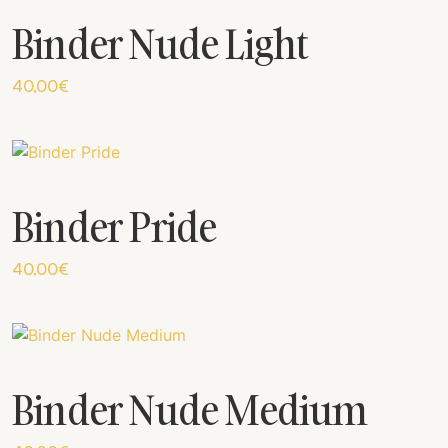
Binder Nude Light
40,00
€
Binder Pride
40,00
€
Binder Nude Medium