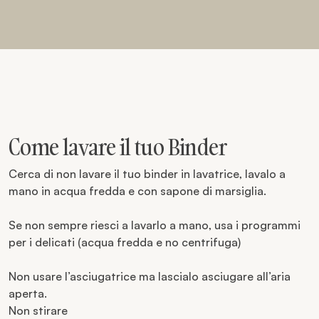
Come lavare il tuo Binder
Cerca di non lavare il tuo binder in lavatrice, lavalo a
mano in acqua fredda e con sapone di marsiglia.
Se non sempre riesci a lavarlo a mano, usa i programmi
per i delicati (acqua fredda e no centrifuga)
Non usare l’asciugatrice ma lascialo asciugare all’aria
aperta.
Non stirare