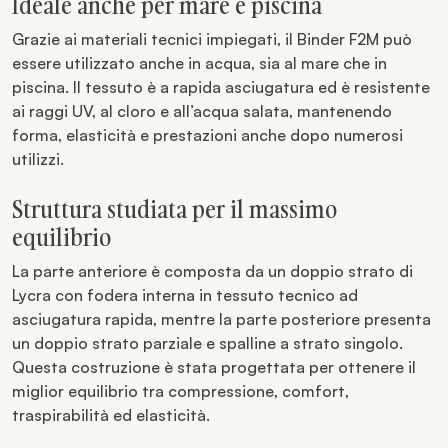
Ideale anche per mare e piscina
Grazie ai materiali tecnici impiegati, il Binder F2M può
essere utilizzato anche in acqua, sia al mare che in
piscina. Il tessuto è a rapida asciugatura ed è resistente
ai raggi UV, al cloro e all’acqua salata, mantenendo
forma, elasticità e prestazioni anche dopo numerosi
utilizzi.
Struttura studiata per il massimo
equilibrio
La parte anteriore è composta da un doppio strato di
Lycra con fodera interna in tessuto tecnico ad
asciugatura rapida, mentre la parte posteriore presenta
un doppio strato parziale e spalline a strato singolo.
Questa costruzione è stata progettata per ottenere il
miglior equilibrio tra compressione, comfort,
traspirabilità ed elasticità.