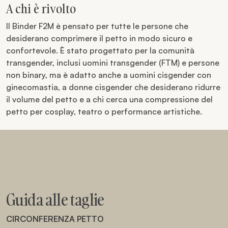
A chi è rivolto
Il Binder F2M è pensato per tutte le persone che
desiderano comprimere il petto in modo sicuro e
confortevole. È stato progettato per la comunità
transgender, inclusi uomini transgender (FTM) e persone
non binary, ma è adatto anche a uomini cisgender con
ginecomastia, a donne cisgender che desiderano ridurre
il volume del petto e a chi cerca una compressione del
petto per cosplay, teatro o performance artistiche.
Guida alle taglie
CIRCONFERENZA PETTO